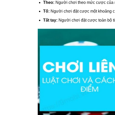
Theo:
Người chơi theo mức cược của n
Tố:
Người chơi đặt cược một khoảng cư
Tất tay:
Người chơi đặt cược toàn bộ ti