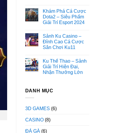
Khám Phá Cá Cược
Dota2 – Siêu Phẩm
Giải Trí Esport 2024
Sảnh Ku Casino –
Đỉnh Cao Cá Cược
Sân Chơi Ku11
Ku Thể Thao – Sảnh
Giải Trí Hiện Đại,
Nhận Thưởng Lớn
DANH MỤC
3D GAMES
(6)
CASINO
(8)
ĐÁ GÀ
(6)