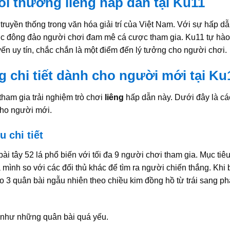
ổi thưởng liêng hấp dẫn tại Ku11
 truyền thống trong văn hóa giải trí của Việt Nam. Với sự hấp dẫ
ược đông đảo người chơi đam mê cá cược tham gia. Ku11 tự hào
ến uy tín, chắc chắn là một điểm đến lý tưởng cho người chơi.
g chi tiết dành cho người mới tại Ku
tham gia trải nghiệm trò chơi
liêng
hấp dẫn này. Dưới đây là cá
 cho người mới.
u chi tiết
ài tây 52 lá phổ biến với tối đa 9 người chơi tham gia. Mục tiê
mình so với các đối thủ khác để tìm ra người chiến thắng. Khi 
 3 quân bài ngẫu nhiên theo chiều kim đồng hồ từ trái sang ph
 như những quân bài quá yếu.