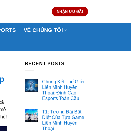
NHẬN ƯU ĐÃI
PORTS
VỀ CHÚNG TÔI
RECENT POSTS
ấp
Chung Kết Thế Giới
Liên Minh Huyền
Thoại: Đỉnh Cao
Esports Toàn Cầu
cá
 mê
T1: Tượng Đài Bất
nhé!
Diệt Của Tựa Game
Liên Minh Huyền
Thoại