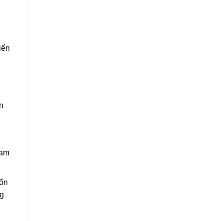
iến
n
ham
vốn
ng