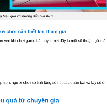
ng hiệu quả với hướng dẫn của Ku11
ời chơi cần biết khi tham gia
ọn vẹn khi chơi game bài này, dưới đây là một số thuật ngữ mà
trên, người chơi sẽ tính tổng số nút các quân bài và lấy số ở
ệu quả từ chuyên gia