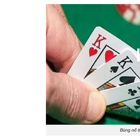
Bùng nổ t