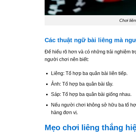
Chơi liê
Các thuật ngữ bài liêng mà ngư
Để hiểu rõ hơn và có những trải nghiệm tr
người chơi nên biết:
Liêng: Tổ hợp ba quân bài liên tiếp.
Ảnh: Tổ hợp ba quân bài tây.
Sáp: Tổ hợp ba quân bài giống nhau.
Nếu người chơi không sở hữu ba tổ hợp 
hàng đơn vị.
Mẹo chơi liêng thắng hi