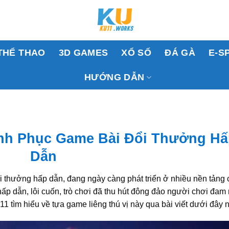
THỂ THAO
3D GAMES
XỔ SỐ
ĐÁ GÀ
E-S
HƯỚNG DẪN
inh Phục Game Bài Đổi Thưởng H
Dẫn
i thưởng hấp dẫn, đang ngày càng phát triển ở nhiều nền tảng 
 hấp dẫn, lôi cuốn, trò chơi đã thu hút đông đảo người chơi đam
1 tìm hiểu về tựa game liêng thú vị này qua bài viết dưới đây 