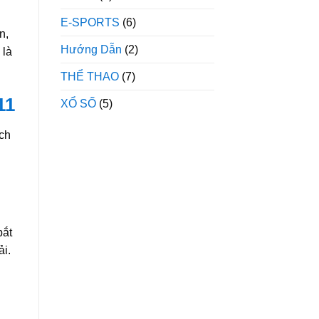
E-SPORTS
(6)
n,
Hướng Dẫn
(2)
 là
THỂ THAO
(7)
11
XỔ SỐ
(5)
ch
u
bắt
ải.