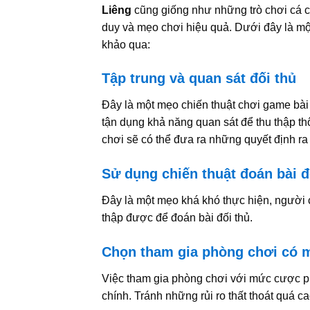
Liêng
cũng giống như những trò chơi cá cư
duy và mẹo chơi hiệu quả. Dưới đây là mộ
khảo qua:
Tập trung và quan sát đối thủ
Đây là một mẹo chiến thuật chơi game bài
tận dụng khả năng quan sát để thu thập thô
chơi sẽ có thể đưa ra những quyết định ra 
Sử dụng chiến thuật đoán bài đ
Đây là một mẹo khá khó thực hiện, người 
thập được để đoán bài đối thủ.
Chọn tham gia phòng chơi có 
Việc tham gia phòng chơi với mức cược ph
chính. Tránh những rủi ro thất thoát quá c