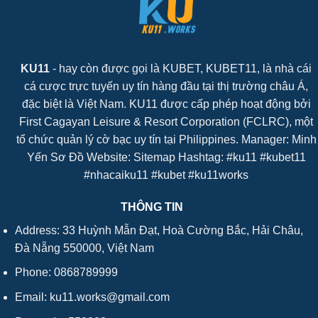
KU11
- hay còn được gọi là KUBET, KUBET11, là nhà cái
cá cược trực tuyến uy tín hàng đầu tại thị trường châu Á,
đặc biệt là Việt Nam. KU11 được cấp phép hoạt động bởi
First Cagayan Leisure & Resort Corporation (FCLRC), một
tổ chức quản lý cờ bạc uy tín tại Philippines. Manager: Minh
Yến Sơ Đồ Website: Sitemap Hashtag: #ku11 #kubet11
#nhacaiku11 #kubet #ku11works
THÔNG TIN
Address:
33 Huỳnh Mẫn Đạt, Hoà Cường Bắc, Hải Châu,
Đà Nẵng 550000, Việt Nam
Phone: 0868789999
Email:
ku11.works@gmail.com