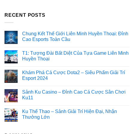
RECENT POSTS
Chung Kết Thế Giới Liên Minh Huyền Thoại: Đỉnh
Cao Esports Toàn Cầu
T1: Tượng Đài Bất Diệt Của Tựa Game Liên Minh
Huyền Thoại
Khám Phá Cá Cược Dota2 – Siêu Phẩm Giải Trí
Esport 2024
Sảnh Ku Casino – Đỉnh Cao Cá Cược Sân Chơi
Ku11
Ku Thể Thao – Sảnh Giải Trí Hiện Đại, Nhận
Thưởng Lớn