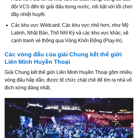
đội VCS đến từ giải đấu trong nước, nổi bật với lối chơi
đầy nhiệt huyết.
Các khu vực Wildcard: Các khu vực nhỏ hơn, như Mỹ
Latinh, Nhật Bản, Thổ Nhĩ Kỳ và các khu vực khác, sẽ
cạnh tranh vé thông qua Vòng Khởi Động (Play-In).
Các vòng đấu của giải Chung kết thế giới
Liên Minh Huyền Thoại
Giải Chung kết thế giới Liên Minh Huyền Thoại gồm nhiều
vòng đấu hấp dẫn, được tổ chức chặt chẽ để tìm ra nhà vô
địch xứng đáng nhất.