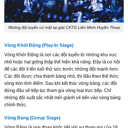
Những đội tuyển có mặt tại giải CKTG Liên Minh Huyền Thoại
Vòng Khởi Động (Play-In Stage)
Vòng Khởi Động là nơi các đội tuyển từ những khu vực
nhỏ hoặc hạt giống thấp thể hiện khả năng. Đây là cơ hội
để các đội ít tên tuổi thử sức trước những đội mạnh hơn.
Các đội được chia thành bảng nhỏ, thi đấu theo thể thức
vòng tròn tính điểm. Sau khi kết thúc vòng bảng, các đội
đứng đầu sẽ tiếp tục tham gia vòng loại trực tiếp. Chỉ
những đội xuất sắc nhất mới giành vé tiến vào vòng bảng
chính thức.
Vòng Bảng (Group Stage)
Vòng Bảng là giai đoạn khốc liệt với sự tham gia của 16