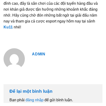
đỉnh cao, đây là sân chơi của các đội tuyển hàng đầu và
nơi khán giả được tận hưởng những khoảnh khắc đáng
nhớ. Hãy cùng chờ đón những bất ngờ tại giải đấu năm
nay và tham gia cá cược esport ngay hôm nay tại sảnh
Ku11
nhé!
ADMIN
Để lại một bình luận
Bạn phải
đăng nhập
để gửi bình luận.