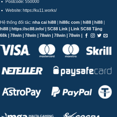
Postcode: 550000
Website:
https://ku11.works/
Hệ thống đối tác:
nha cai hi88
|
hi88c com
|
hi88
|
hi88
|
hi88
|
https://sc88.info/
|
SC88 Link
|
Link SC88 Tặng
68k
|
78win
|
78win
|
78win
|
78win
|
78win
|