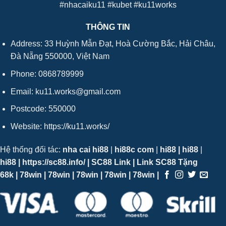
#nhacaiku11 #kubet #ku11works
THÔNG TIN
Address:
33 Huỳnh Mẫn Đạt, Hoà Cường Bắc, Hải Châu,
Đà Nẵng 550000, Việt Nam
Phone: 0868789999
Email:
ku11.works@gmail.com
Postcode: 550000
Website:
https://ku11.works/
Hệ thống đối tác:
nha cai hi88
|
hi88c com
|
hi88
|
hi88
|
hi88
|
https://sc88.info/
|
SC88 Link
|
Link SC88 Tặng
68k
|
78win
|
78win
|
78win
|
78win
|
78win
|