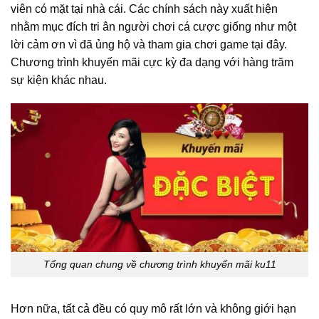
viên có mặt tại nhà cái. Các chính sách này xuất hiện
nhằm mục đích tri ân người chơi cá cược giống như một
lời cảm ơn vì đã ủng hộ và tham gia chơi game tại đây.
Chương trình khuyến mãi cực kỳ đa dạng với hàng trăm
sự kiện khác nhau.
Tổng quan chung về chương trình khuyến mãi ku11
Hơn nữa, tất cả đều có quy mô rất lớn và không giới hạn