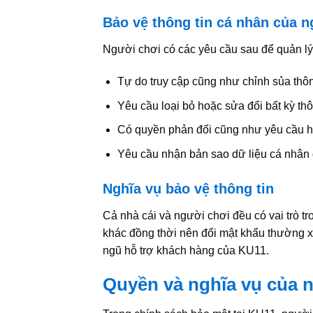
Bảo vệ thông tin cá nhân của n
Người chơi có các yêu cầu sau để quản lý
Tự do truy cập cũng như chỉnh sủa thôn
Yêu cầu loại bỏ hoặc sửa đổi bất kỳ thô
Có quyền phản đối cũng như yêu cầu hạ
Yêu cầu nhận bản sao dữ liệu cá nhân 
Nghĩa vụ bảo vệ thông tin
Cả nhà cái và người chơi đều có vai trò t
khác đồng thời nên đổi mật khẩu thường x
ngũ hỗ trợ khách hàng của KU11.
Quyền và nghĩa vụ của n