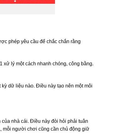
 được phép yêu cầu để chắc chắn rằng
11 xử lý một cách nhanh chóng, công bằng.
 kỳ dữ liệu nào. Điều này tạo nên một môi
của nhà cái. Điều này đòi hỏi phải tuân
a, mỗi người chơi cũng cần chủ động giữ