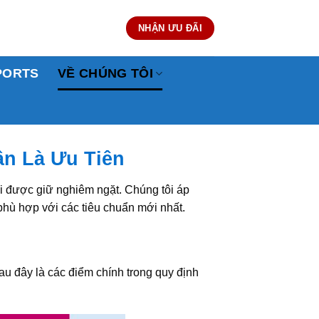
NHẬN ƯU ĐÃI
PORTS
VỀ CHÚNG TÔI
ân Là Ưu Tiên
ơi được giữ nghiêm ngặt. Chúng tôi áp
 phù hợp với các tiêu chuẩn mới nhất.
Sau đây là các điểm chính trong quy định