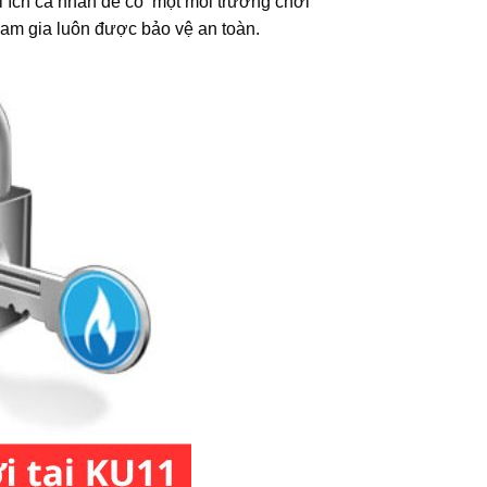
i ích cá nhân để có một môi trường chơi
ham gia luôn được bảo vệ an toàn.