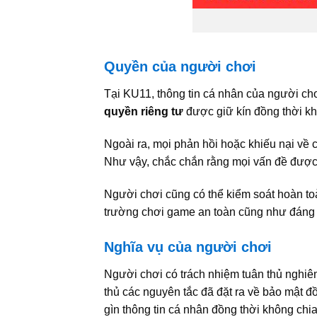
Quyền của người chơi
Tại KU11, thông tin cá nhân
của người chơ
quyền riêng tư
được giữ kín đồng thời kh
Ngoài ra, mọi phản hồi hoặc khiếu nại về
Như vậy, chắc chắn rằng mọi vấn đề được 
Người chơi cũng có thể kiểm soát hoàn toà
trường chơi game an toàn cũng như đáng ti
Nghĩa vụ của người chơi
Người chơi có trách nhiệm tuân thủ nghiêm
thủ các nguyên tắc đã đặt ra về bảo mật 
gìn thông tin cá nhân đồng thời không chia 