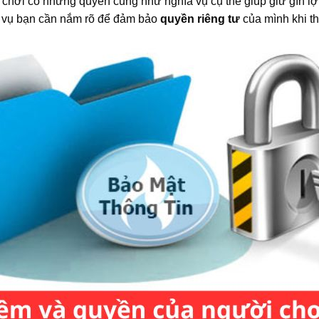
 chơi có những quyền cũng như nghĩa vụ cụ thể giúp giữ gìn lợ
 vụ bạn cần nắm rõ để đảm bảo
quyền riêng tư
của mình khi t