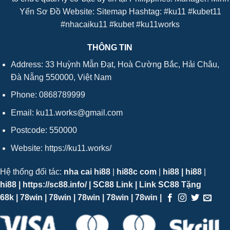
Yến Sơ Đồ Website: Sitemap Hashtag: #ku11 #kubet11
#nhacaiku11 #kubet #ku11works
THÔNG TIN
Address:
33 Huỳnh Mẫn Đạt, Hoà Cường Bắc, Hải Châu,
Đà Nẵng 550000, Việt Nam
Phone: 0868789999
Email:
ku11.works@gmail.com
Postcode: 550000
Website:
https://ku11.works/
Hệ thống đối tác:
nha cai hi88
|
hi88c com
|
hi88
|
hi88
|
hi88
|
https://sc88.info/
|
SC88 Link
|
Link SC88 Tặng
68k
|
78win
|
78win
|
78win
|
78win
|
78win
|