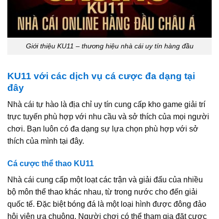
Giới thiệu KU11 – thương hiệu nhà cái uy tín hàng đầu
KU11 với các dịch vụ cá cược đa dạng tại
đây
Nhà cái tự hào là địa chỉ uy tín cung cấp kho game giải trí
trực tuyến phù hợp với nhu cầu và sở thích của mọi người
chơi. Bạn luôn có đa dạng sự lựa chọn phù hợp với sở
thích của mình tại đây.
Cá cược thể thao KU11
Nhà cái cung cấp một loạt các trận và giải đấu của nhiều
bộ môn thể thao khác nhau, từ trong nước cho đến giải
quốc tế. Đặc biệt bóng đá là một loại hình được đông đảo
hội viên ưa chuộng. Người chơi có thể tham gia đặt cược