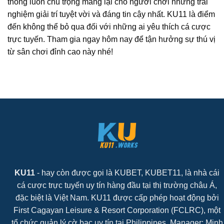
thống luôn chú trọng mang lại cho người chơi những trải
nghiệm giải trí tuyệt vời và đáng tin cậy nhất. KU11 là điểm
đến không thể bỏ qua đối với những ai yêu thích cá cược
trực tuyến. Tham gia ngay hôm nay để tận hưởng sự thú vị
từ sân chơi đỉnh cao này nhé!
KU11
- hay còn được gọi là KUBET, KUBET11, là nhà cái
cá cược trực tuyến uy tín hàng đầu tại thị trường châu Á,
đặc biệt là Việt Nam. KU11 được cấp phép hoạt động bởi
First Cagayan Leisure & Resort Corporation (FCLRC), một
tổ chức quản lý cờ bạc uy tín tại Philippines. Manager: Minh