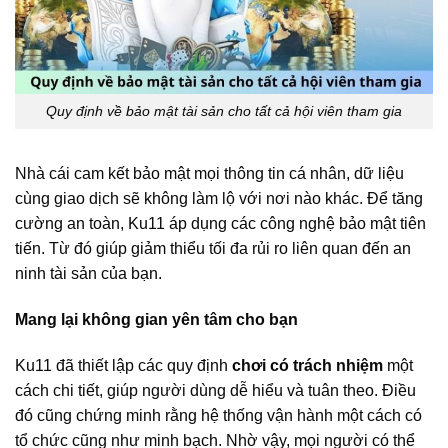
Quy định về bảo mật tài sản cho tất cả hội viên tham gia
Nhà cái cam kết bảo mật mọi thông tin cá nhân, dữ liệu
cùng giao dịch sẽ không làm lộ với nơi nào khác. Để tăng
cường an toàn, Ku11 áp dụng các công nghệ bảo mật tiên
tiến. Từ đó giúp giảm thiểu tối đa rủi ro liên quan đến an
ninh tài sản của bạn.
Mang lại không gian yên tâm cho bạn
Ku11 đã thiết lập các quy định
chơi có trách nhiệm
một
cách chi tiết, giúp người dùng dễ hiểu và tuân theo. Điều
đó cũng chứng minh rằng hệ thống vận hành một cách có
tổ chức cũng như minh bạch. Nhờ vậy, mọi người có thể