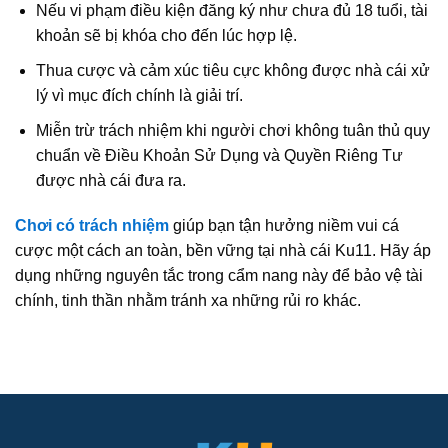
Nếu vi phạm điều kiện đăng ký như chưa đủ 18 tuổi, tài
khoản sẽ bị khóa cho đến lúc hợp lệ.
Thua cược và cảm xúc tiêu cực không được nhà cái xử
lý vì mục đích chính là giải trí.
Miễn trừ trách nhiệm khi người chơi không tuân thủ quy
chuẩn về Điều Khoản Sử Dụng và Quyền Riêng Tư
được nhà cái đưa ra.
Chơi có trách nhiệm
giúp bạn tận hưởng niềm vui cá
cược một cách an toàn, bền vững tại nhà cái Ku11. Hãy áp
dụng những nguyên tắc trong cẩm nang này để bảo vệ tài
chính, tinh thần nhằm tránh xa những rủi ro khác.