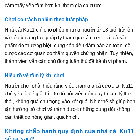
cảm thấy yên tâm hơn khi tham gia cá cược.
Chơi có trách nhiệm theo luật pháp
Nhà cái Ku11 chỉ cho phép những người từ 18 tuổi trở lên
và có đủ năng lực pháp lý tham gia cá cược. Tất cả sản
phẩm do thương hiệu cung cấp đều đảm bảo an toàn, đã
được các cơ quan có thẩm quyền chứng nhận. Tuy nhiên,
thành viên vẫn cần chủ động tuân thủ để tránh vi phạm.
Hiểu rõ về tâm lý khi chơi
Người chơi phải hiểu rằng việc tham gia cá cược tại Ku11
chủ yếu là để giải trí. Do đó hội viên nên duy trì tâm lý thư
thái, không quá chú trọng vào kết quả. Như thế sẽ giúp bạn
tận hưởng trò chơi và tránh được những xung đột không
cần thiết do nóng giận, quá khích.
Không chấp hành quy định của nhà cái Ku11
sẽ ra sao?