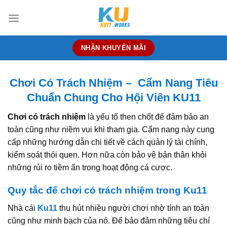
Skip
to
content
NHẬN KHUYẾN MÃI
Chơi Có Trách Nhiệm – Cẩm Nang Tiêu
Chuẩn Chung Cho Hội Viên KU11
Chơi có trách nhiệm
là yếu tố then chốt để đảm bảo an
toàn cũng như niềm vui khi tham gia. Cẩm nang này cung
cấp những hướng dẫn chi tiết về cách quản lý tài chính,
kiểm soát thói quen. Hơn nữa còn bảo vệ bản thân khỏi
những rủi ro tiềm ẩn trong hoạt động cá cược.
Quy tắc để chơi có trách nhiệm trong Ku11
Nhà cái
Ku11
thu hút nhiều người chơi nhờ tính an toàn
cũng như minh bạch của nó. Để bảo đảm những tiêu chí