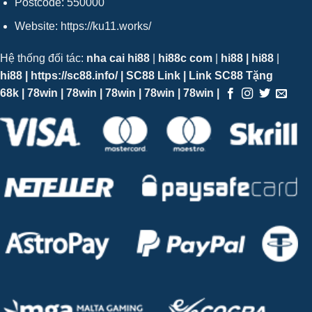
Postcode: 550000
Website:
https://ku11.works/
Hệ thống đối tác:
nha cai hi88
|
hi88c com
|
hi88
|
hi88
|
hi88
|
https://sc88.info/
|
SC88 Link
|
Link SC88 Tặng
68k
|
78win
|
78win
|
78win
|
78win
|
78win
|