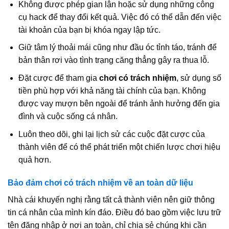
Không được phép gian lận hoặc sử dụng những công
cụ hack để thay đổi kết quả. Việc đó có thể dẫn đến việc
tài khoản của bạn bị khóa ngay lập tức.
Giữ tâm lý thoải mái cũng như đầu óc tỉnh táo, tránh để
bản thân rơi vào tình trạng căng thẳng gây ra thua lỗ.
Đặt cược để tham gia
chơi có trách nhiệm
, sử dụng số
tiền phù hợp với khả năng tài chính của bạn. Không
được vay mượn bên ngoài để tránh ảnh hưởng đến gia
đình và cuộc sống cá nhân.
Luôn theo dõi, ghi lại lịch sử các cuộc đặt cược của
thành viên để có thể phát triển một chiến lược chơi hiệu
quả hơn.
Bảo đảm chơi có trách nhiệm về an toàn dữ liệu
Nhà cái khuyến nghị rằng tất cả thành viên nên giữ thông
tin cá nhân của mình kín đáo. Điều đó bao gồm việc lưu trữ
tên đăng nhập ở nơi an toàn, chỉ chia sẻ chúng khi cần