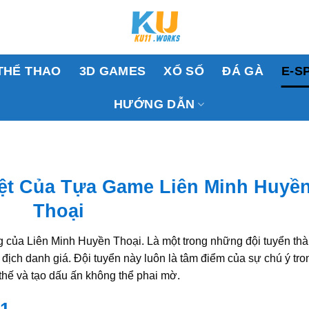
THỂ THAO
3D GAMES
XỔ SỐ
ĐÁ GÀ
E-S
HƯỚNG DẪN
iệt Của Tựa Game Liên Minh Huyề
Thoại
àng của Liên Minh Huyền Thoại. Là một trong những đội tuyển th
địch danh giá. Đội tuyển này luôn là tâm điểm của sự chú ý tro
 thế và tạo dấu ấn không thể phai mờ.