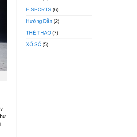
E-SPORTS
(6)
Hướng Dẫn
(2)
THỂ THAO
(7)
XỔ SỐ
(5)
ày
như
i