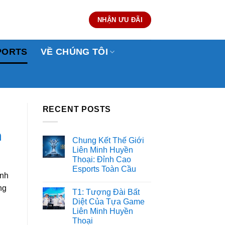
NHẬN ƯU ĐÃI
PORTS
VỀ CHÚNG TÔI
RECENT POSTS
n
Chung Kết Thế Giới
Liên Minh Huyền
Thoại: Đỉnh Cao
Esports Toàn Cầu
ành
ng
T1: Tượng Đài Bất
Diệt Của Tựa Game
Liên Minh Huyền
Thoại