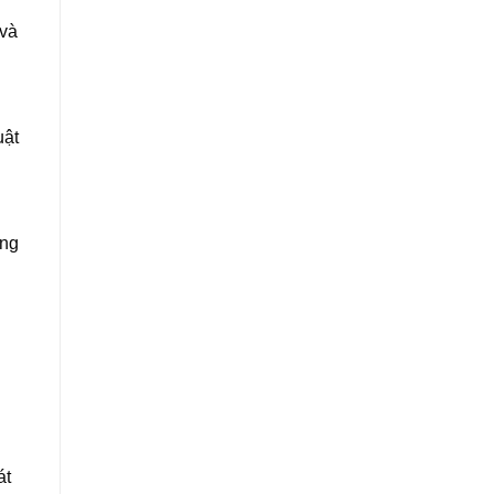
 và
uật
ong
át