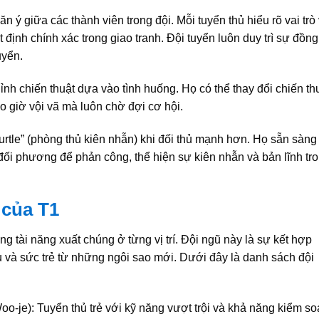
ý giữa các thành viên trong đội. Mỗi tuyển thủ hiểu rõ vai trò
 định chính xác trong giao tranh. Đội tuyển luôn duy trì sự đồng
uyển.
hỉnh chiến thuật dựa vào tình huống. Họ có thể thay đổi chiến th
o giờ vội vã mà luôn chờ đợi cơ hội.
turtle” (phòng thủ kiên nhẫn) khi đối thủ mạnh hơn. Họ sẵn sàng
đối phương để phản công, thể hiện sự kiên nhẫn và bản lĩnh tr
 của T1
 tài năng xuất chúng ở từng vị trí. Đội ngũ này là sự kết hợp
u và sức trẻ từ những ngôi sao mới. Dưới đây là danh sách đội
-je): Tuyển thủ trẻ với kỹ năng vượt trội và khả năng kiểm so