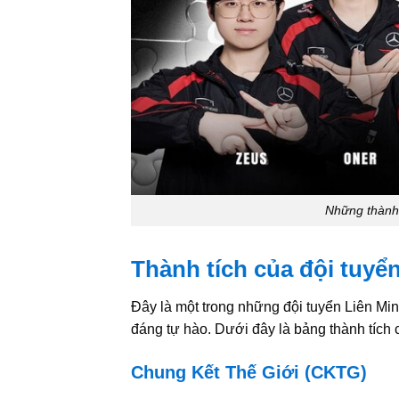
Những thành 
Thành tích của đội tuyể
Đây là một trong những đội tuyển Liên Minh
đáng tự hào. Dưới đây là bảng thành tích ch
Chung Kết Thế Giới (CKTG)