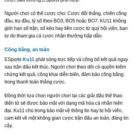
Người chơi có thể cược cho: Cược đội thắng, chiến công
đầu, trụ đầu, tỷ số theo BO3, BO5 hoặc BO7. KU11 không
giới hạn số trận, số kèo hay tiền cược từ quý hội viên, bạn
tự do tham gia cá cược nhận thưởng hấp dẫn.
Công bằng, an toàn
ESports
Ku11
phát sóng trực tiếp và công bố kết quả ngay
sau trận đấu kết thúc. Người chơi theo dõi có quyền kiểm
chứng kết quả, công khai diễn biến, đảm bảo công bằng
trong thanh toán thắng cược.
Đồng thời lựa chọn người chơi tại các giải đấu thể thao
điện tử sẽ được bảo mật với dạng mã hóa cá nhân hiện
đại. Ku11 chú trong bảo mật vệ thông tin hay bị hội viên,
cam kết về một không gian cược trận đấu an toàn, đáng tin
cậy.