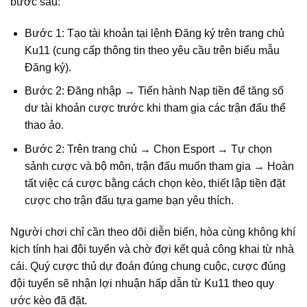
bước sau:
Bước 1: Tạo tài khoản tại lệnh Đăng ký trên trang chủ
Ku11 (cung cấp thông tin theo yêu cầu trên biểu mẫu
Đăng ký).
Bước 2: Đăng nhập → Tiến hành Nạp tiền để tăng số
dư tài khoản cược trước khi tham gia các trận đấu thể
thao ảo.
Bước 2: Trên trang chủ → Chọn Esport → Tự chọn
sảnh cược và bộ môn, trận đấu muốn tham gia → Hoàn
tất việc cá cược bằng cách chọn kèo, thiết lập tiền đặt
cược cho trận đấu tựa game bạn yêu thích.
Người chơi chỉ cần theo dõi diễn biến, hòa cùng không khí
kịch tính hai đội tuyển và chờ đợi kết quả công khai từ nhà
cái. Quý cược thủ dự đoán đúng chung cuộc, cược đúng
đội tuyển sẽ nhận lợi nhuận hấp dẫn từ Ku11 theo quy
ước kèo đã đặt.