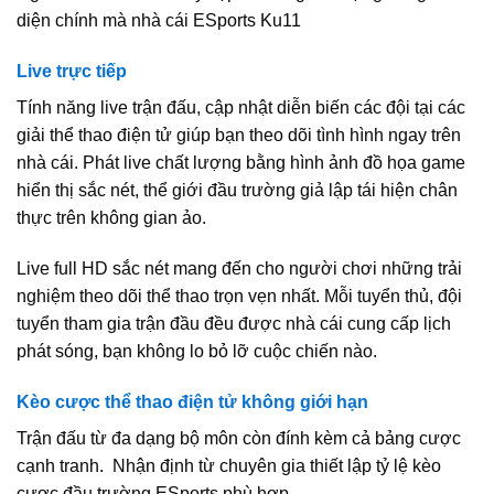
diện chính mà nhà cái ESports Ku11
Live trực tiếp
Tính năng live trận đấu, cập nhật diễn biến các đội tại các
giải thể thao điện tử giúp bạn theo dõi tình hình ngay trên
nhà cái. Phát live chất lượng bằng hình ảnh đồ họa game
hiển thị sắc nét, thể giới đầu trường giả lập tái hiện chân
thực trên không gian ảo.
Live full HD sắc nét mang đến cho người chơi những trải
nghiệm theo dõi thể thao trọn vẹn nhất. Mỗi tuyển thủ, đội
tuyển tham gia trận đầu đều được nhà cái cung cấp lịch
phát sóng, bạn không lo bỏ lỡ cuộc chiến nào.
Kèo cược thể thao điện tử không giới hạn
Trận đấu từ đa dạng bộ môn còn đính kèm cả bảng cược
cạnh tranh. Nhận định từ chuyên gia thiết lập tỷ lệ kèo
cược đầu trường ESports phù hợp.