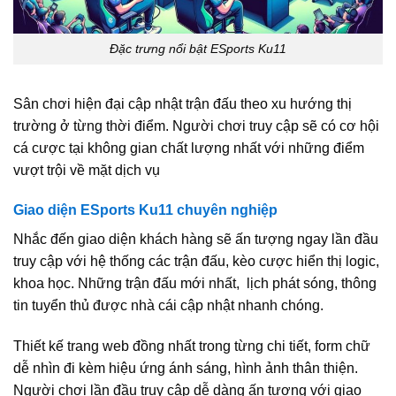
Đặc trưng nổi bật ESports Ku11
Sân chơi hiện đại cập nhật trận đấu theo xu hướng thị
trường ở từng thời điểm. Người chơi truy cập sẽ có cơ hội
cá cược tại không gian chất lượng nhất với những điểm
vượt trội về mặt dịch vụ
Giao diện ESports Ku11 chuyên nghiệp
Nhắc đến giao diện khách hàng sẽ ấn tượng ngay lần đầu
truy cập với hệ thống các trận đấu, kèo cược hiển thị logic,
khoa học. Những trận đấu mới nhất, lịch phát sóng, thông
tin tuyển thủ được nhà cái cập nhật nhanh chóng.
Thiết kế trang web đồng nhất trong từng chi tiết, form chữ
dễ nhìn đi kèm hiệu ứng ánh sáng, hình ảnh thân thiện.
Người chơi lần đầu truy cập dễ dàng ấn tượng với giao