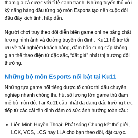
tham gia cá cược với tỉ lệ cạnh tranh. Những tuyển thủ với
kỹ năng hàng đầu từng bộ môn Esports tạo nên cuộc đối
đầu đầy kịch tính, hấp dẫn.
Người chơi truy theo dõi diễn biến game online bằng chất
lượng hình ảnh và đường truyền ổn định. Ku11 hỗ trợ tối
ưu về trải nghiệm khách hàng, đảm bảo cung cấp không
gian thể thao điện tử đặc sắc, “đắt giá” nhất thị trường đổi
thưởng.
Những bộ môn Esports nổi bật tại Ku11
Những tựa game nổi tiếng được tổ chức thi đấu chuyên
nghiệp nhanh chóng thu hút số lượng lớn game thủ đam
mê bộ môn đó. Tại Ku11 cập nhật đa dạng đấu trường trực
tiếp từ các cái tên đình đám có sức ảnh hưởng toàn cầu:
Liên Minh Huyền Thoại: Phát sóng Chung kết thế giới,
LCK, VCS, LCS hay LLA cho bạn theo dõi, đặt cược.