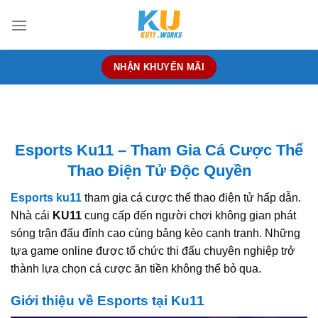
Skip
to
content
NHẬN KHUYẾN MÃI
Esports Ku11 – Tham Gia Cá Cược Thể
Thao Điện Tử Độc Quyền
Esports ku11
tham gia cá cược thể thao điện tử hấp dẫn.
Nhà cái
KU11
cung cấp đến người chơi không gian phát
sóng trận đấu đỉnh cao cùng bảng kèo cạnh tranh. Những
tựa game online được tổ chức thi đấu chuyên nghiệp trở
thành lựa chọn cá cược ăn tiền không thể bỏ qua.
Giới thiệu về Esports tại Ku11