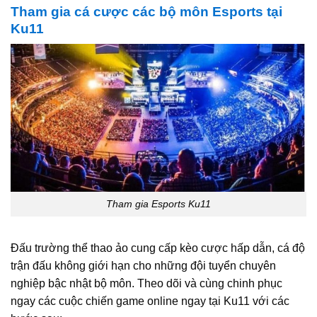
Tham gia cá cược các bộ môn Esports tại
Ku11
Tham gia Esports Ku11
Đấu trường thể thao ảo cung cấp kèo cược hấp dẫn, cá độ
trận đấu không giới hạn cho những đội tuyển chuyên
nghiệp bậc nhật bộ môn. Theo dõi và cùng chinh phục
ngay các cuộc chiến game online ngay tại Ku11 với các