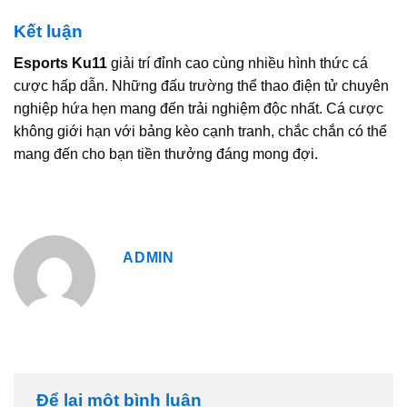
Kết luận
Esports Ku11
giải trí đỉnh cao cùng nhiều hình thức cá
cược hấp dẫn. Những đấu trường thể thao điện tử chuyên
nghiệp hứa hẹn mang đến trải nghiệm độc nhất. Cá cược
không giới hạn với bảng kèo cạnh tranh, chắc chắn có thể
mang đến cho bạn tiền thưởng đáng mong đợi.
ADMIN
Để lại một bình luận