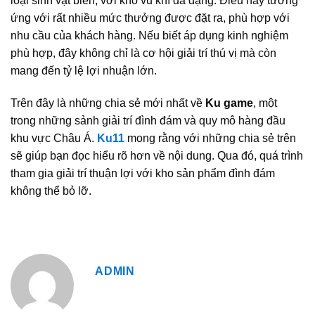
loại sinh vật biển, với kho vũ khí đa dạng. Điều này tương
ứng với rất nhiều mức thưởng được đặt ra, phù hợp với
nhu cầu của khách hàng. Nếu biết áp dụng kinh nghiệm
phù hợp, đây không chỉ là cơ hội giải trí thú vị mà còn
mang đến tỷ lệ lợi nhuận lớn.
Trên đây là những chia sẻ mới nhất về
Ku game
, một
trong những sảnh giải trí đình đám và quy mô hàng đầu
khu vực Châu Á.
Ku11
mong rằng với những chia sẻ trên
sẽ giúp bạn đọc hiểu rõ hơn về nội dung. Qua đó, quá trình
tham gia giải trí thuận lợi với kho sản phẩm đình đám
không thể bỏ lỡ.
ADMIN