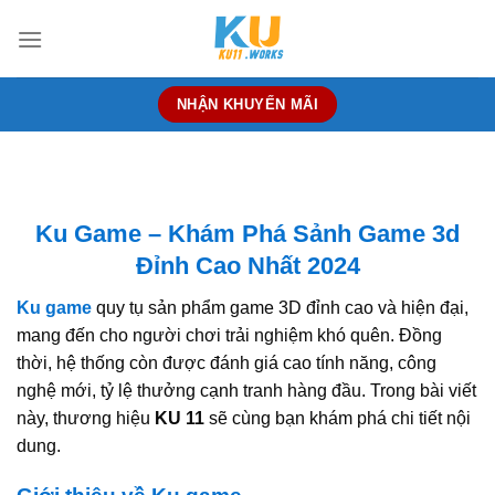
Skip
to
content
NHẬN KHUYẾN MÃI
Ku Game – Khám Phá Sảnh Game 3d
Đỉnh Cao Nhất 2024
Ku game
quy tụ sản phẩm game 3D đỉnh cao và hiện đại,
mang đến cho người chơi trải nghiệm khó quên. Đồng
thời, hệ thống còn được đánh giá cao tính năng, công
nghệ mới, tỷ lệ thưởng cạnh tranh hàng đầu. Trong bài viết
này, thương hiệu
KU 11
sẽ cùng bạn khám phá chi tiết nội
dung.