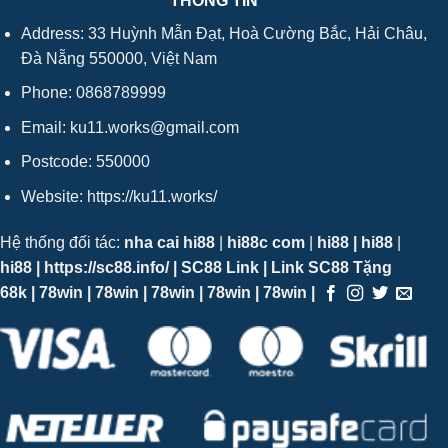
THÔNG TIN
Address:
33 Huỳnh Mẫn Đạt, Hoà Cường Bắc, Hải Châu,
Đà Nẵng 550000, Việt Nam
Phone: 0868789999
Email:
ku11.works@gmail.com
Postcode: 550000
Website:
https://ku11.works/
Hệ thống đối tác:
nha cai hi88
|
hi88c com
|
hi88
|
hi88
|
hi88
|
https://sc88.info/
|
SC88 Link
|
Link SC88 Tặng
68k
|
78win
|
78win
|
78win
|
78win
|
78win
|