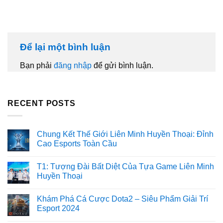
Để lại một bình luận
Bạn phải
đăng nhập
để gửi bình luận.
RECENT POSTS
Chung Kết Thế Giới Liên Minh Huyền Thoại: Đỉnh
Cao Esports Toàn Cầu
T1: Tượng Đài Bất Diệt Của Tựa Game Liên Minh
Huyền Thoại
Khám Phá Cá Cược Dota2 – Siêu Phẩm Giải Trí
Esport 2024