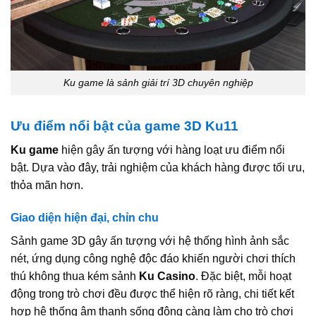
Ku game là sảnh giải trí 3D chuyên nghiệp
Ưu điểm nổi bật của game 3D Ku11
Ku game
hiện gây ấn tượng với hàng loạt ưu điểm nổi
bật. Dựa vào đây, trải nghiệm của khách hàng được tối ưu,
thỏa mãn hơn.
Giao diện hiện đại, chỉn chu
Sảnh game 3D gây ấn tượng với hệ thống hình ảnh sắc
nét, ứng dụng công nghệ độc đáo khiến người chơi thích
thú không thua kém sảnh
Ku Casino
. Đặc biệt, mỗi hoạt
động trong trò chơi đều được thể hiện rõ ràng, chi tiết kết
hợp hệ thống âm thanh sống động càng làm cho trò chơi