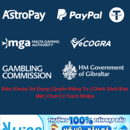
Điều Khoản Sử Dụng
|
Quyền Riêng Tư
|
Chính Sách Bảo
Mật
|
Chơi Có Trách Nhiệm