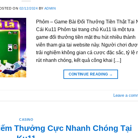
OSTED ON
02/12/2024
BY
ADMIN
Phỏm – Game Bài Đổi Thưởng Tiền Thật Tại 
Cái Ku11 Phỏm tại trang chủ Ku11 là một tựa
game đổi thưởng tiền mặt thu hút nhiều thành
viên tham gia tại website này. Người chơi đượ
trải nghiệm không gian cá cược đặc sắc, tỷ lệ 
rút nhanh chóng, kết quả công khai […]
CONTINUE READING
→
Leave a com
CASINO
Kiếm Thưởng Cực Nhanh Chóng Tại