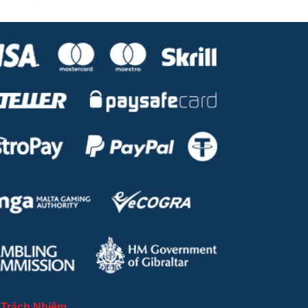
 Trách Nhiệm