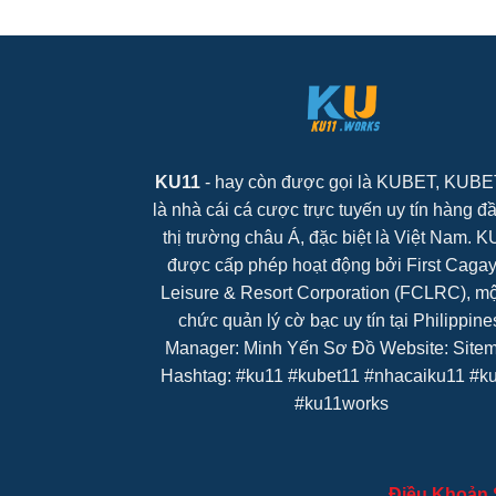
KU11
- hay còn được gọi là KUBET, KUBE
là nhà cái cá cược trực tuyến uy tín hàng đầ
thị trường châu Á, đặc biệt là Việt Nam. 
được cấp phép hoạt động bởi First Caga
Leisure & Resort Corporation (FCLRC), mộ
chức quản lý cờ bạc uy tín tại Philippine
Manager: Minh Yến Sơ Đồ Website: Site
Hashtag: #ku11 #kubet11 #nhacaiku11 #k
#ku11works
Điều Khoản