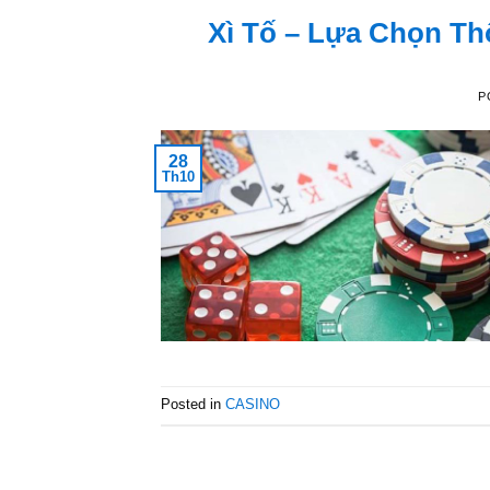
Xì Tố – Lựa Chọn Th
P
28
Th10
Posted in
CASINO