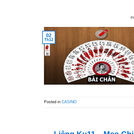
P
02
Th12
Posted in
CASINO
Liêng Ku11 – Mẹo Ch