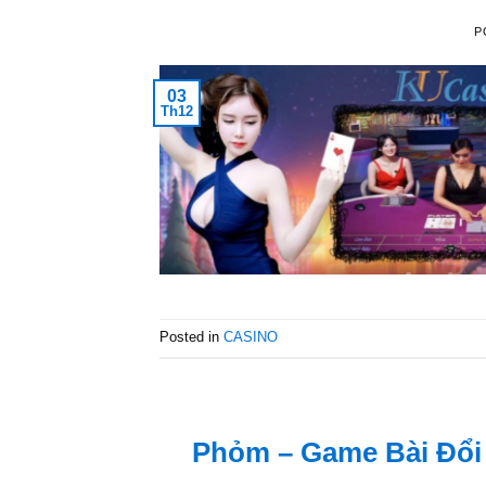
P
03
Th12
Posted in
CASINO
Phỏm – Game Bài Đổi 