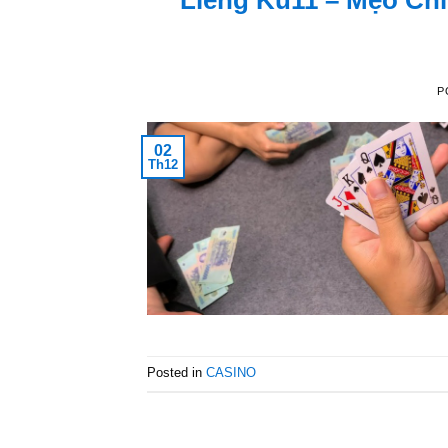
P
02
Th12
Posted in
CASINO