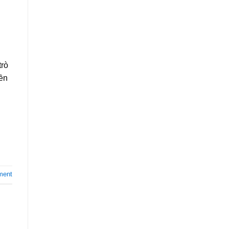
trò
yền
n
ment