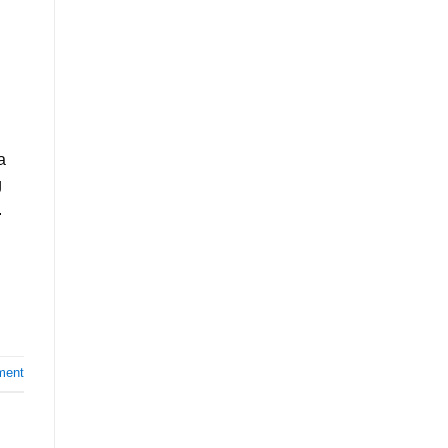
a
g
.
ment