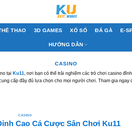
THỂ THAO
3D GAMES
XỔ SỐ
ĐÁ GÀ
E-S
HƯỚNG DẪN
CASINO
no tại
Ku11
, nơi bạn có thể trải nghiệm các trò chơi casino đỉ
1 cung cấp đầy đủ lựa chọn cho mọi người chơi. Tham gia ngay 
CASINO
Đỉnh Cao Cá Cược Sân Chơi Ku11