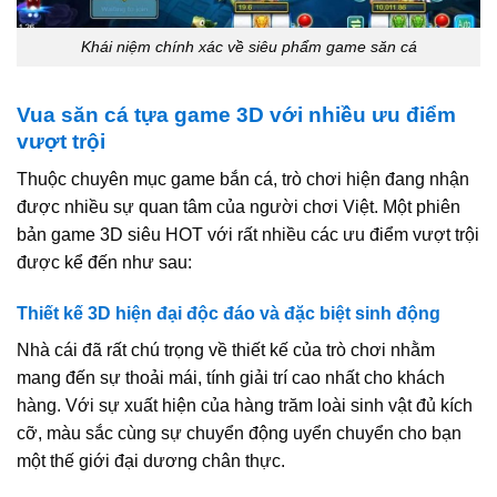
Khái niệm chính xác về siêu phẩm game săn cá
Vua săn cá tựa game 3D với nhiều ưu điểm
vượt trội
Thuộc chuyên mục game bắn cá, trò chơi hiện đang nhận
được nhiều sự quan tâm của người chơi Việt. Một phiên
bản game 3D siêu HOT với rất nhiều các ưu điểm vượt trội
được kể đến như sau:
Thiết kế 3D hiện đại độc đáo và đặc biệt sinh động
Nhà cái đã rất chú trọng về thiết kế của trò chơi nhằm
mang đến sự thoải mái, tính giải trí cao nhất cho khách
hàng. Với sự xuất hiện của hàng trăm loài sinh vật đủ kích
cỡ, màu sắc cùng sự chuyển động uyển chuyển cho bạn
một thế giới đại dương chân thực.